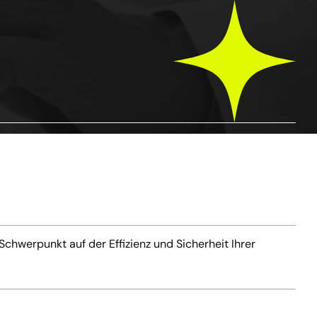
chwerpunkt auf der Effizienz und Sicherheit Ihrer