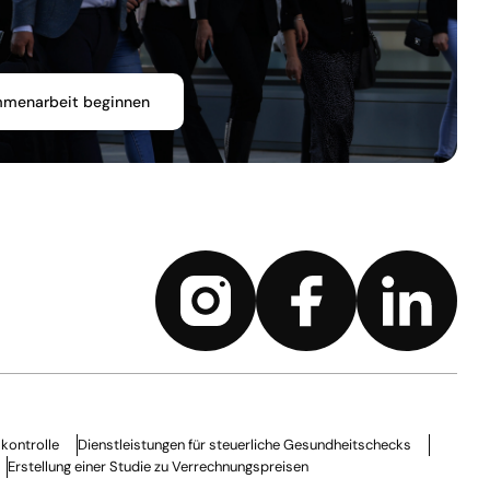
mmenarbeit beginnen
kontrolle
Dienstleistungen für steuerliche Gesundheitschecks
Erstellung einer Studie zu Verrechnungspreisen