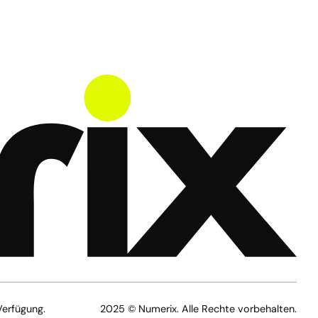
Verfügung.
2025 © Numerix. Alle Rechte vorbehalten.