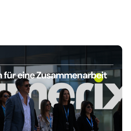
en für eine Zusammenarbeit