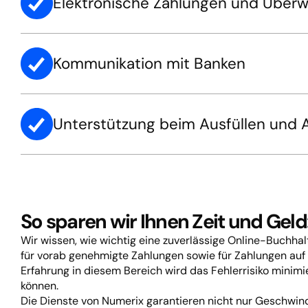
Elektronische Zahlungen und Über
Kommunikation mit Banken
Unterstützung beim Ausfüllen und 
So sparen wir Ihnen Zeit und Geld
Wir wissen, wie wichtig eine zuverlässige Online-Buchhal
für vorab genehmigte Zahlungen sowie für Zahlungen auf
Erfahrung in diesem Bereich wird das Fehlerrisiko minimi
können.
Die Dienste von Numerix garantieren nicht nur Geschwindi