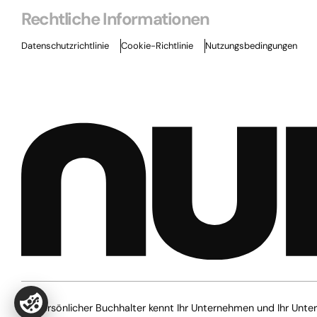
Rechtliche Informationen
Datenschutzrichtlinie
Cookie-Richtlinie
Nutzungsbedingungen
Ihr persönlicher Buchhalter kennt Ihr Unternehmen und Ihr Unte