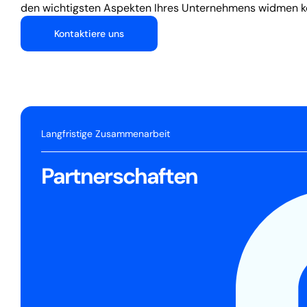
den wichtigsten Aspekten Ihres Unternehmens widmen 
Kontaktiere uns
Langfristige Zusammenarbeit
Partnerschaften