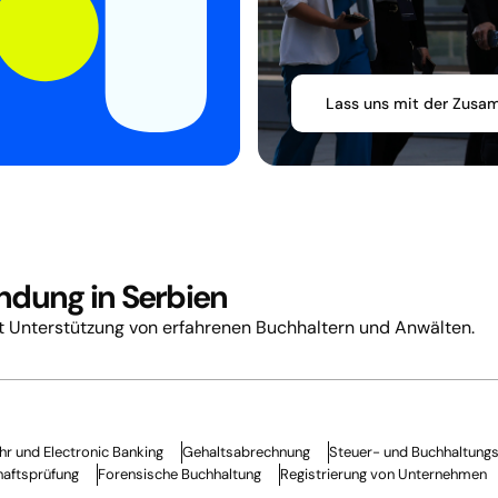
Lass uns mit der Zusa
ndung in Serbien
it Unterstützung von erfahrenen Buchhaltern und Anwälten.
r und Electronic Banking
Gehaltsabrechnung
Steuer- und Buchhaltungs
haftsprüfung
Forensische Buchhaltung
Registrierung von Unternehmen