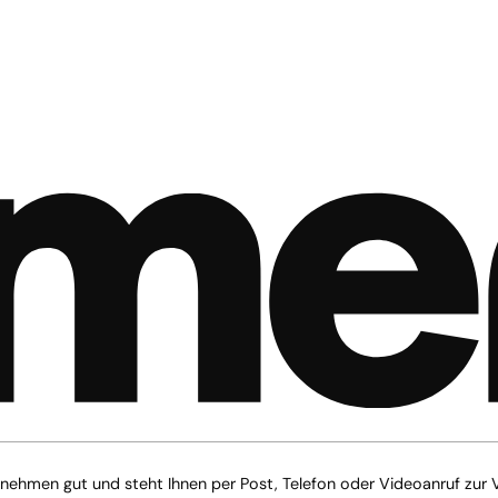
rnehmen gut und steht Ihnen per Post, Telefon oder Videoanruf zur 