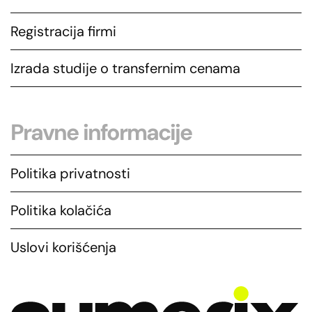
Registracija firmi
Izrada studije o transfernim cenama
Pravne informacije
Politika privatnosti
Politika kolačića
Uslovi korišćenja