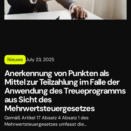
Nieuws
July 23, 2025
Anerkennung von Punkten als
Mittel zur Teilzahlung im Falle der
Anwendung des Treueprogramms
aus Sicht des
Mehrwertsteuergesetzes
Gemäß Artikel 17 Absatz 4 Absatz 1 des
Mehrwertsteuergesetzes umfasst die
Bemessungsgrundlage keine Rabatte und andere