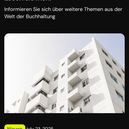
Informieren Sie sich über weitere Themen aus der
Welt der Buchhaltung
Nieuws
July 23, 2025