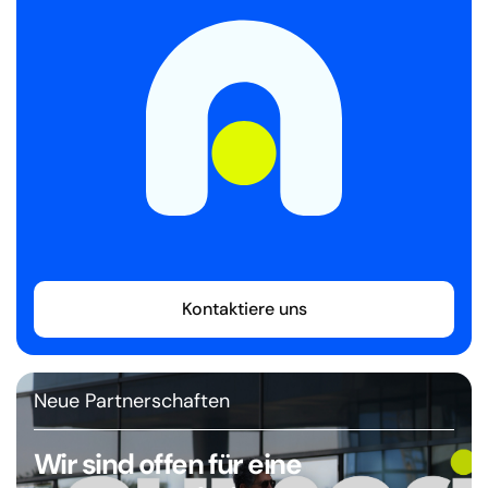
Kontaktiere uns
Neue Partnerschaften
Wir sind offen für eine