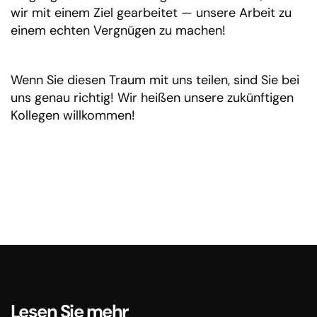
wir mit einem Ziel gearbeitet — unsere Arbeit zu
einem echten Vergnügen zu machen!
Wenn Sie diesen Traum mit uns teilen, sind Sie bei
uns genau richtig! Wir heißen unsere zukünftigen
Kollegen willkommen!
Lesen Sie mehr