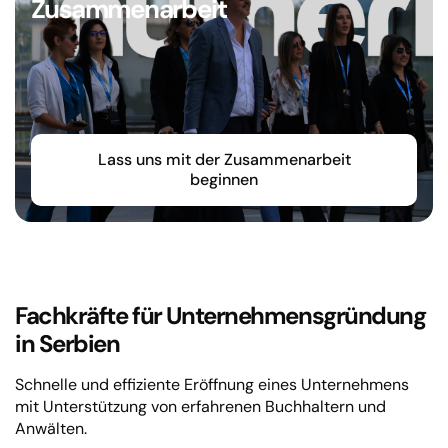
Zusammenarbeit
Lass uns mit der Zusammenarbeit
beginnen
Fachkräfte für Unternehmensgründung
in Serbien
Schnelle und effiziente Eröffnung eines Unternehmens
mit Unterstützung von erfahrenen Buchhaltern und
Anwälten.