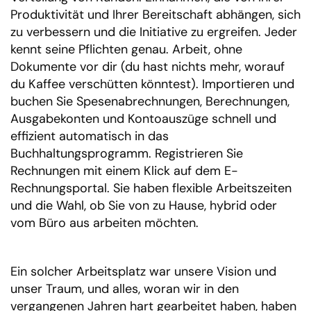
Produktivität und Ihrer Bereitschaft abhängen, sich
zu verbessern und die Initiative zu ergreifen. Jeder
kennt seine Pflichten genau. Arbeit, ohne
Dokumente vor dir (du hast nichts mehr, worauf
du Kaffee verschütten könntest). Importieren und
buchen Sie Spesenabrechnungen, Berechnungen,
Ausgabekonten und Kontoauszüge schnell und
effizient automatisch in das
Buchhaltungsprogramm. Registrieren Sie
Rechnungen mit einem Klick auf dem E-
Rechnungsportal. Sie haben flexible Arbeitszeiten
und die Wahl, ob Sie von zu Hause, hybrid oder
vom Büro aus arbeiten möchten.
Ein solcher Arbeitsplatz war unsere Vision und
unser Traum, und alles, woran wir in den
vergangenen Jahren hart gearbeitet haben, haben