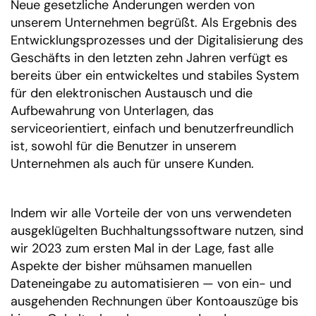
Neue gesetzliche Änderungen werden von
unserem Unternehmen begrüßt. Als Ergebnis des
Entwicklungsprozesses und der Digitalisierung des
Geschäfts in den letzten zehn Jahren verfügt es
bereits über ein entwickeltes und stabiles System
für den elektronischen Austausch und die
Aufbewahrung von Unterlagen, das
serviceorientiert, einfach und benutzerfreundlich
ist, sowohl für die Benutzer in unserem
Unternehmen als auch für unsere Kunden.
Indem wir alle Vorteile der von uns verwendeten
ausgeklügelten Buchhaltungssoftware nutzen, sind
wir 2023 zum ersten Mal in der Lage, fast alle
Aspekte der bisher mühsamen manuellen
Dateneingabe zu automatisieren — von ein- und
ausgehenden Rechnungen über Kontoauszüge bis