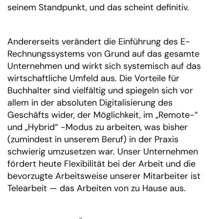
seinem Standpunkt, und das scheint definitiv.
Andererseits verändert die Einführung des E-
Rechnungssystems von Grund auf das gesamte
Unternehmen und wirkt sich systemisch auf das
wirtschaftliche Umfeld aus. Die Vorteile für
Buchhalter sind vielfältig und spiegeln sich vor
allem in der absoluten Digitalisierung des
Geschäfts wider, der Möglichkeit, im „Remote-“
und „Hybrid“ -Modus zu arbeiten, was bisher
(zumindest in unserem Beruf) in der Praxis
schwierig umzusetzen war. Unser Unternehmen
fördert heute Flexibilität bei der Arbeit und die
bevorzugte Arbeitsweise unserer Mitarbeiter ist
Telearbeit — das Arbeiten von zu Hause aus.