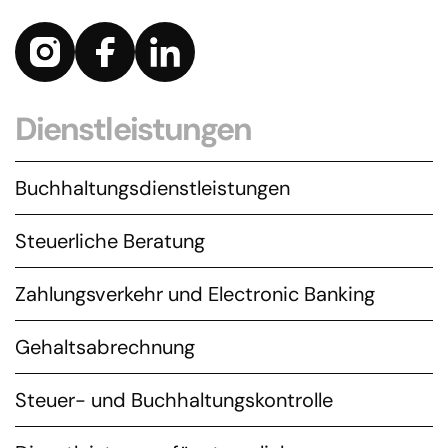
Dienstleistungen
Buchhaltungsdienstleistungen
Steuerliche Beratung
Zahlungsverkehr und Electronic Banking
Gehaltsabrechnung
Steuer- und Buchhaltungskontrolle