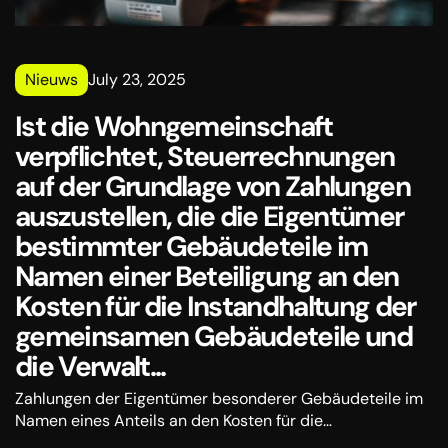
Nieuws
July 23, 2025
Ist die Wohngemeinschaft
verpflichtet, Steuerrechnungen
auf der Grundlage von Zahlungen
auszustellen, die die Eigentümer
bestimmter Gebäudeteile im
Namen einer Beteiligung an den
Kosten für die Instandhaltung der
gemeinsamen Gebäudeteile und
die Verwalt...
Zahlungen der Eigentümer besonderer Gebäudeteile im
Namen eines Anteils an den Kosten für die
Instandhaltung der gemeinsamen Gebäudeteile und die