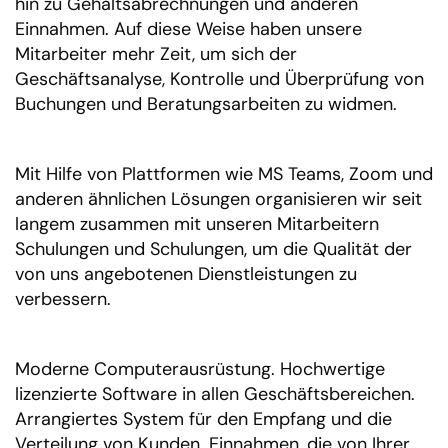
hin zu Gehaltsabrechnungen und anderen
Einnahmen. Auf diese Weise haben unsere
Mitarbeiter mehr Zeit, um sich der
Geschäftsanalyse, Kontrolle und Überprüfung von
Buchungen und Beratungsarbeiten zu widmen.
Mit Hilfe von Plattformen wie MS Teams, Zoom und
anderen ähnlichen Lösungen organisieren wir seit
langem zusammen mit unseren Mitarbeitern
Schulungen und Schulungen, um die Qualität der
von uns angebotenen Dienstleistungen zu
verbessern.
Moderne Computerausrüstung. Hochwertige
lizenzierte Software in allen Geschäftsbereichen.
Arrangiertes System für den Empfang und die
Verteilung von Kunden. Einnahmen, die von Ihrer