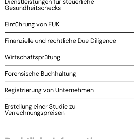
Dienstleistungen für steuerliche
Gesundheitschecks
Einführung von FUK
Finanzielle und rechtliche Due Diligence
Wirtschaftsprüfung
Forensische Buchhaltung
Registrierung von Unternehmen
Erstellung einer Studie zu
Verrechnungspreisen