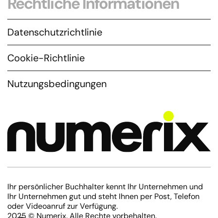
Rechtliche Informationen
Datenschutzrichtlinie
Cookie-Richtlinie
Nutzungsbedingungen
Ihr persönlicher Buchhalter kennt Ihr Unternehmen und
Ihr Unternehmen gut und steht Ihnen per Post, Telefon
oder Videoanruf zur Verfügung.
2025 © Numerix. Alle Rechte vorbehalten.