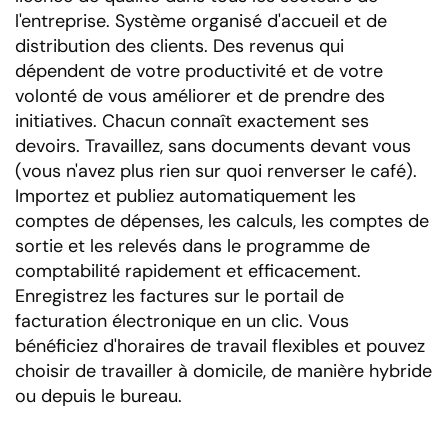
l'entreprise. Système organisé d'accueil et de
distribution des clients. Des revenus qui
dépendent de votre productivité et de votre
volonté de vous améliorer et de prendre des
initiatives. Chacun connaît exactement ses
devoirs. Travaillez, sans documents devant vous
(vous n'avez plus rien sur quoi renverser le café).
Importez et publiez automatiquement les
comptes de dépenses, les calculs, les comptes de
sortie et les relevés dans le programme de
comptabilité rapidement et efficacement.
Enregistrez les factures sur le portail de
facturation électronique en un clic. Vous
bénéficiez d'horaires de travail flexibles et pouvez
choisir de travailler à domicile, de manière hybride
ou depuis le bureau.