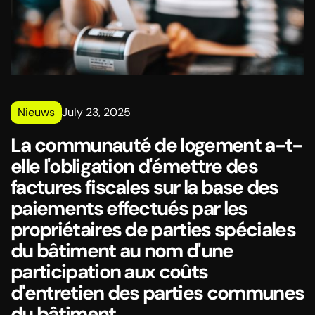
Nieuws
July 23, 2025
La communauté de logement a-t-
elle l'obligation d'émettre des
factures fiscales sur la base des
paiements effectués par les
propriétaires de parties spéciales
du bâtiment au nom d'une
participation aux coûts
d'entretien des parties communes
du bâtiment...