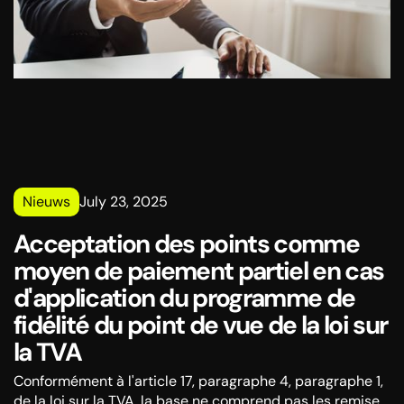
Nieuws
July 23, 2025
Acceptation des points comme
moyen de paiement partiel en cas
d'application du programme de
fidélité du point de vue de la loi sur
la TVA
Conformément à l'article 17, paragraphe 4, paragraphe 1,
de la loi sur la TVA, la base ne comprend pas les remises