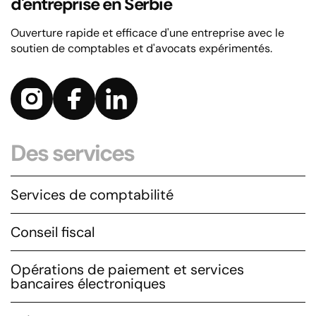
d'entreprise en Serbie
Ouverture rapide et efficace d'une entreprise avec le
soutien de comptables et d'avocats expérimentés.
Des services
Services de comptabilité
Conseil fiscal
Opérations de paiement et services
bancaires électroniques