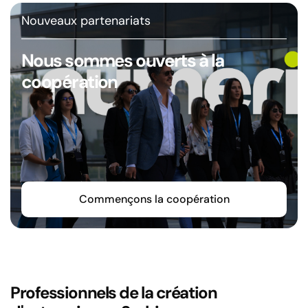
Nouveaux partenariats
Nous sommes ouverts à la
coopération
Commençons la coopération
Professionnels de la création