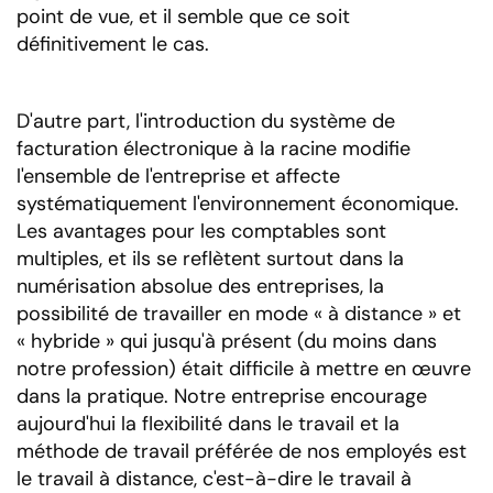
point de vue, et il semble que ce soit
définitivement le cas.
D'autre part, l'introduction du système de
facturation électronique à la racine modifie
l'ensemble de l'entreprise et affecte
systématiquement l'environnement économique.
Les avantages pour les comptables sont
multiples, et ils se reflètent surtout dans la
numérisation absolue des entreprises, la
possibilité de travailler en mode « à distance » et
« hybride » qui jusqu'à présent (du moins dans
notre profession) était difficile à mettre en œuvre
dans la pratique. Notre entreprise encourage
aujourd'hui la flexibilité dans le travail et la
méthode de travail préférée de nos employés est
le travail à distance, c'est-à-dire le travail à