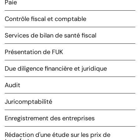
Paie
Contrôle fiscal et comptable
Services de bilan de santé fiscal
Présentation de FUK
Due diligence financière et juridique
Audit
Juricomptabilité
Enregistrement des entreprises
Rédaction d'une étude sur les prix de