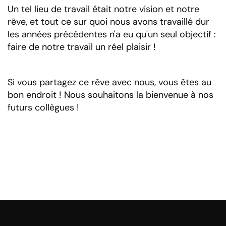
Un tel lieu de travail était notre vision et notre
rêve, et tout ce sur quoi nous avons travaillé dur
les années précédentes n'a eu qu'un seul objectif :
faire de notre travail un réel plaisir !
Si vous partagez ce rêve avec nous, vous êtes au
bon endroit ! Nous souhaitons la bienvenue à nos
futurs collègues !