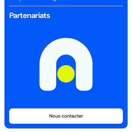
Partenariats
Nous contacter