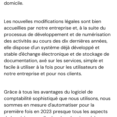
domicile.
Les nouvelles modifications légales sont bien
accueillies par notre entreprise et, à la suite du
processus de développement et de numérisation
des activités au cours des dix dernières années,
elle dispose d'un système déjà développé et
stable d'échange électronique et de stockage de
documentation, axé sur les services, simple et
facile à utiliser à la fois pour les utilisateurs de
notre entreprise et pour nos clients.
Grâce à tous les avantages du logiciel de
comptabilité sophistiqué que nous utilisons, nous
sommes en mesure d'automatiser pour la
première fois en 2023 presque tous les aspects