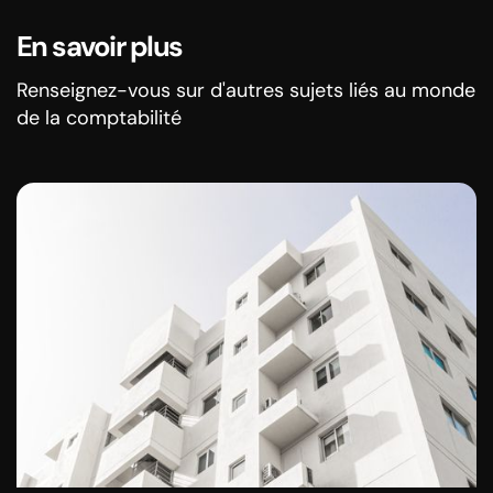
En savoir plus
Renseignez-vous sur d'autres sujets liés au monde
de la comptabilité