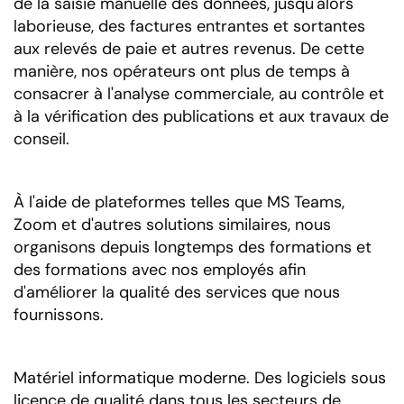
de la saisie manuelle des données, jusqu'alors
laborieuse, des factures entrantes et sortantes
aux relevés de paie et autres revenus. De cette
manière, nos opérateurs ont plus de temps à
consacrer à l'analyse commerciale, au contrôle et
à la vérification des publications et aux travaux de
conseil.
À l'aide de plateformes telles que MS Teams,
Zoom et d'autres solutions similaires, nous
organisons depuis longtemps des formations et
des formations avec nos employés afin
d'améliorer la qualité des services que nous
fournissons.
Matériel informatique moderne. Des logiciels sous
licence de qualité dans tous les secteurs de