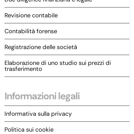
Revisione contabile
Contabilità forense
Registrazione delle società
Elaborazione di uno studio sui prezzi di
trasferimento
Informazioni legali
Informativa sulla privacy
Politica sui cookie