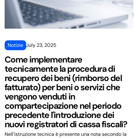
Notizie
July 23, 2025
Come implementare
tecnicamente la procedura di
recupero dei beni (rimborso del
fatturato) per beni o servizi che
vengono venduti in
compartecipazione nel periodo
precedente l'introduzione dei
nuovi registratori di cassa fiscali?
Nell'istruzione tecnica è presente una nota secondo la