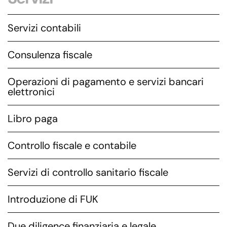
Servizi contabili
Consulenza fiscale
Operazioni di pagamento e servizi bancari
elettronici
Libro paga
Controllo fiscale e contabile
Servizi di controllo sanitario fiscale
Introduzione di FUK
Due diligence finanziaria e legale