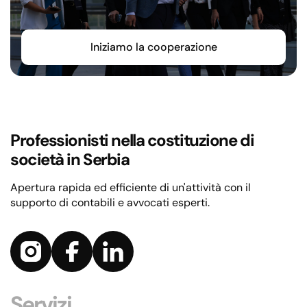
Iniziamo la cooperazione
Professionisti nella costituzione di
società in Serbia
Apertura rapida ed efficiente di un'attività con il
supporto di contabili e avvocati esperti.
Servizi