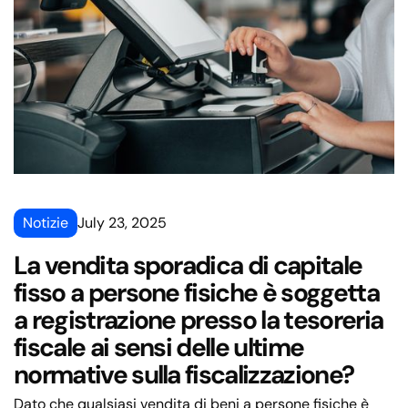
Notizie
July 23, 2025
La vendita sporadica di capitale
fisso a persone fisiche è soggetta
a registrazione presso la tesoreria
fiscale ai sensi delle ultime
normative sulla fiscalizzazione?
Dato che qualsiasi vendita di beni a persone fisiche è