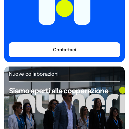
Contattaci
Nuove collaborazioni
Siamo aperti alla cooperazione